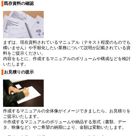
既存資料の確認
まずは、現在資料されているマニュアル（テキスト程度のものでも
構いません）や手順化したい業務について説明が記載されている資
料をご提示ください。
内容をもとに、作成するマニュアルのボリュームや構成などを検討
いたします。
お見積りの提示
作成するマニュアルの全体像がイメージできましたら、お見積りを
ご提示いたします。
※作成するマニュアルのボリュームや納品する形式（書類、デー
タ、映像など）やご希望の納期により、金額は変動いたします。