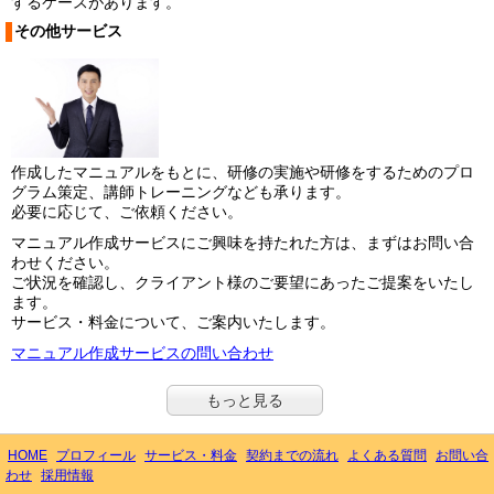
するケースがあります。
その他サービス
作成したマニュアルをもとに、研修の実施や研修をするためのプロ
グラム策定、講師トレーニングなども承ります。
必要に応じて、ご依頼ください。
マニュアル作成サービスにご興味を持たれた方は、まずはお問い合
わせください。
ご状況を確認し、クライアント様のご要望にあったご提案をいたし
ます。
サービス・料金について、ご案内いたします。
マニュアル作成サービスの問い合わせ
もっと見る
HOME
プロフィール
サービス・料金
契約までの流れ
よくある質問
お問い合
わせ
採用情報