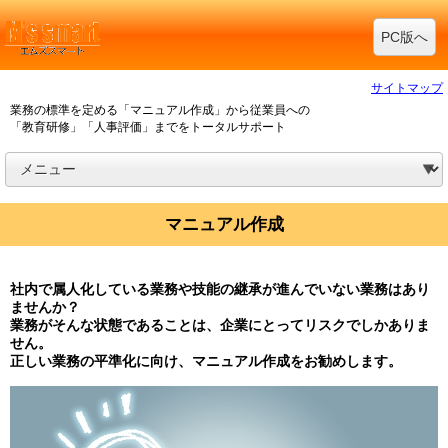
PC版へ
サイトマップ
業務の標準を定める「マニュアル作成」から従業員への
「教育研修」「人事評価」までをトータルサポート
マニュアル作成
社内で属人化している業務や技能の継承が進んでいない業務はあり
ませんか？
業務がそんな状態であることは、企業にとってリスクでしかありま
せん。
正しい業務の平準化に向け、マニュアル作成をお勧めします。