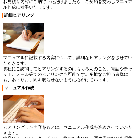
お見積り内容にご納得いただけましたら、ご契約を交わしマニュア
ル作成に着手いたします。
詳細ヒアリング
マニュアルに記載する内容について、詳細なヒアリングをさせてい
ただきます。
貴社にご訪問してヒアリングするのはもちろんのこと、電話やチャ
ット、メール等でのヒアリングも可能です。多忙なご担当者様に
も、あまりお手間を取らせないように心がけています。
マニュアル作成
ヒアリングした内容をもとに、マニュアル作成を進めさせていただ
きます。