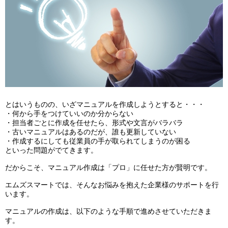
とはいうものの、いざマニュアルを作成しようとすると・・・
・何から手をつけていいのか分からない
・担当者ごとに作成を任せたら、形式や文言がバラバラ
・古いマニュアルはあるのだが、誰も更新していない
・作成するにしても従業員の手が取られてしまうのが困る
といった問題がでてきます。
だからこそ、マニュアル作成は「プロ」に任せた方が賢明です。
エムズスマートでは、そんなお悩みを抱えた企業様のサポートを行
います。
マニュアルの作成は、以下のような手順で進めさせていただきま
す。